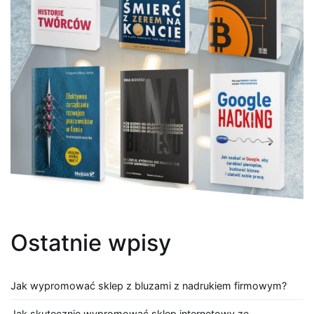
Ostatnie wpisy
Jak wypromować sklep z bluzami z nadrukiem firmowym?
Jak skutecznie wypromować sklep internetowy ze