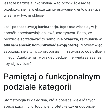
jeszcze bardziej funkcjonalna. A to oczywiście może
przełożyć się na większe zainteresowanie klientów zakupami
właśnie w twoim sklepie.
Jeśli poznasz swoją konkurencję, będziesz wiedział, w jaki
sposób przedstawiają oni swój asortyment. Bo to, że
będziecie sprzedawać to samo,
nie oznacza, że musicie w
taki sam sposób komunikować swoją ofertę
. Możesz więc
zapoznać się z tym, co proponują inni i stworzyć coś całkiem
innego. Dzięki temu Twój sklep będzie miał większą szansę,
aby się wyróżnić.
Pamiętaj o funkcjonalnym
podziale kategorii
Stomatologia to dziedzina, która posiada wiele różnych
specjalizacji, np. ortodoncję, protetykę czy endodoncję.