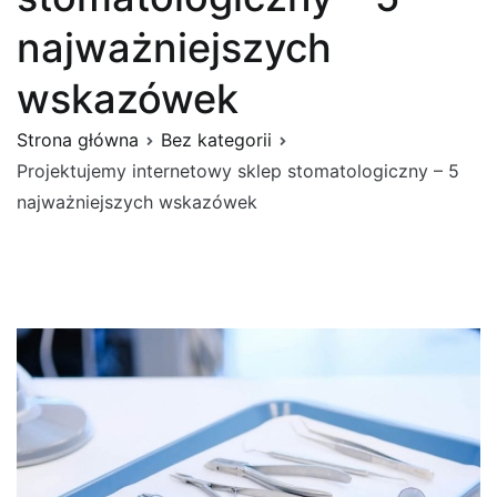
najważniejszych
wskazówek
Strona główna
Bez kategorii
Projektujemy internetowy sklep stomatologiczny – 5
najważniejszych wskazówek