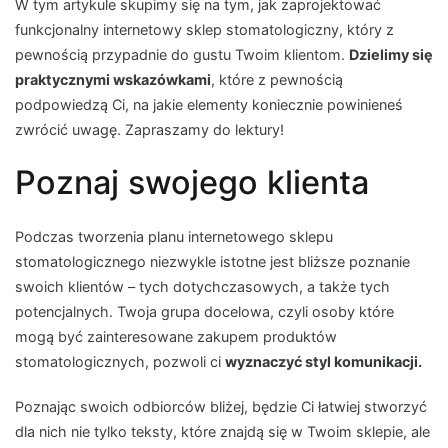
W tym artykule skupimy się na tym, jak zaprojektować
funkcjonalny internetowy sklep stomatologiczny, który z
pewnością przypadnie do gustu Twoim klientom.
Dzielimy się
praktycznymi wskazówkami
, które z pewnością
podpowiedzą Ci, na jakie elementy koniecznie powinieneś
zwrócić uwagę. Zapraszamy do lektury!
Poznaj swojego klienta
Podczas tworzenia planu internetowego sklepu
stomatologicznego niezwykle istotne jest bliższe poznanie
swoich klientów – tych dotychczasowych, a także tych
potencjalnych. Twoja grupa docelowa, czyli osoby które
mogą być zainteresowane zakupem produktów
stomatologicznych, pozwoli ci
wyznaczyć styl komunikacji.
Poznając swoich odbiorców bliżej, będzie Ci łatwiej stworzyć
dla nich nie tylko teksty, które znajdą się w Twoim sklepie, ale