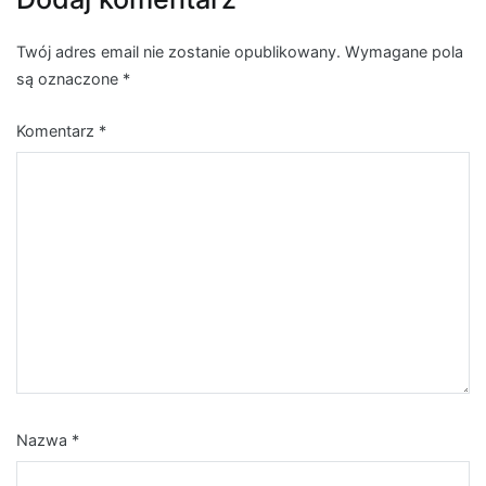
Twój adres email nie zostanie opublikowany.
Wymagane pola
są oznaczone
*
Komentarz
*
Nazwa
*