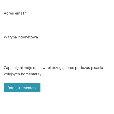
Adres email
*
Witryna internetowa
Zapamiętaj moje dane w tej przeglądarce podczas pisania
kolejnych komentarzy.