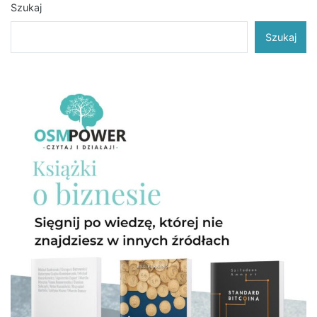
Szukaj
Szukaj