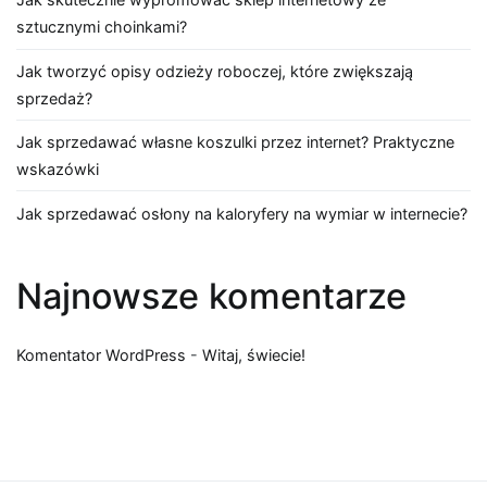
sztucznymi choinkami?
Jak tworzyć opisy odzieży roboczej, które zwiększają
sprzedaż?
Jak sprzedawać własne koszulki przez internet? Praktyczne
wskazówki
Jak sprzedawać osłony na kaloryfery na wymiar w internecie?
Najnowsze komentarze
Komentator WordPress
-
Witaj, świecie!