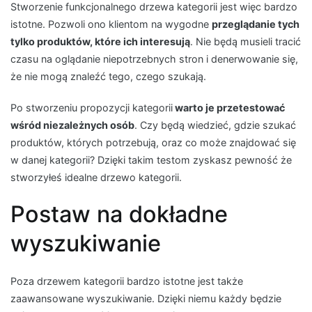
Stworzenie funkcjonalnego drzewa kategorii jest więc bardzo
istotne. Pozwoli ono klientom na wygodne
przeglądanie tych
tylko produktów, które ich interesują
. Nie będą musieli tracić
czasu na oglądanie niepotrzebnych stron i denerwowanie się,
że nie mogą znaleźć tego, czego szukają.
Po stworzeniu propozycji kategorii
warto je przetestować
wśród niezależnych osób
. Czy będą wiedzieć, gdzie szukać
produktów, których potrzebują, oraz co może znajdować się
w danej kategorii? Dzięki takim testom zyskasz pewność że
stworzyłeś idealne drzewo kategorii.
Postaw na dokładne
wyszukiwanie
Poza drzewem kategorii bardzo istotne jest także
zaawansowane wyszukiwanie. Dzięki niemu każdy będzie