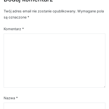
Twój adres email nie zostanie opublikowany.
Wymagane pola
są oznaczone
*
Komentarz
*
Nazwa
*