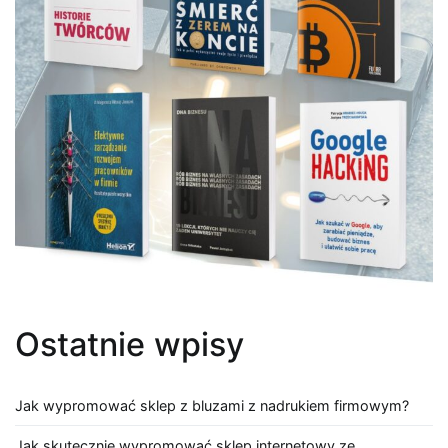
Ostatnie wpisy
Jak wypromować sklep z bluzami z nadrukiem firmowym?
Jak skutecznie wypromować sklep internetowy ze