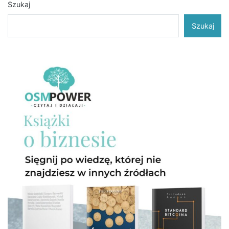
Szukaj
Szukaj