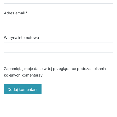
Adres email
*
Witryna internetowa
Zapamiętaj moje dane w tej przeglądarce podczas pisania
kolejnych komentarzy.