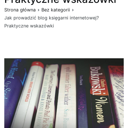
Strona główna
Bez kategorii
Jak prowadzić blog księgarni internetowej?
Praktyczne wskazówki