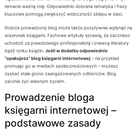
temacie ważną rolę. Odpowiednio dobrana tematyka i frazy
kluczowe pomogą zwiększyć widoczność sklepu w sieci.
Dobrze prowadzony blog może także pozytywnie wpłynąć na
wizerunek księgarni. Fachowe artykuły sprawią, że zaczniesz
uchodzić za prawdziwego profesjonalistę i znawcę literatury
bądź rynku książki.
Jeśli w dodatku odpowiednio
“opakujesz” blog księgarni internetowej
– na przykład
promując go w mediach społecznościowych – możesz
zyskać stałe grono zaangażowanych odbiorców. Blog
zacznie żyć własnym życiem.
Prowadzenie bloga
księgarni internetowej –
podstawowe zasady