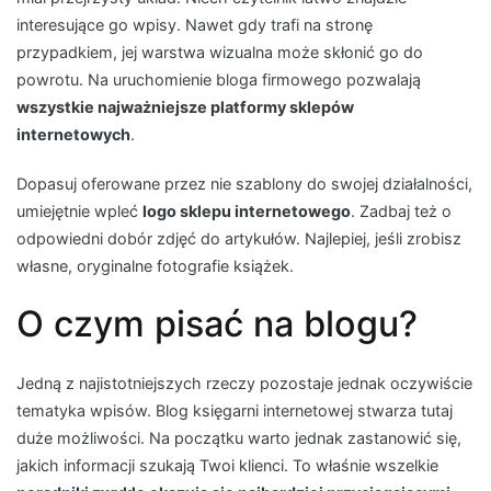
interesujące go wpisy. Nawet gdy trafi na stronę
przypadkiem, jej warstwa wizualna może skłonić go do
powrotu. Na uruchomienie bloga firmowego pozwalają
wszystkie najważniejsze platformy sklepów
internetowych
.
Dopasuj oferowane przez nie szablony do swojej działalności,
umiejętnie wpleć
logo sklepu internetowego
. Zadbaj też o
odpowiedni dobór zdjęć do artykułów. Najlepiej, jeśli zrobisz
własne, oryginalne fotografie książek.
O czym pisać na blogu?
Jedną z najistotniejszych rzeczy pozostaje jednak oczywiście
tematyka wpisów. Blog księgarni internetowej stwarza tutaj
duże możliwości. Na początku warto jednak zastanowić się,
jakich informacji szukają Twoi klienci. To właśnie wszelkie