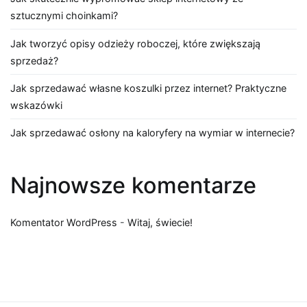
sztucznymi choinkami?
Jak tworzyć opisy odzieży roboczej, które zwiększają
sprzedaż?
Jak sprzedawać własne koszulki przez internet? Praktyczne
wskazówki
Jak sprzedawać osłony na kaloryfery na wymiar w internecie?
Najnowsze komentarze
Komentator WordPress
-
Witaj, świecie!